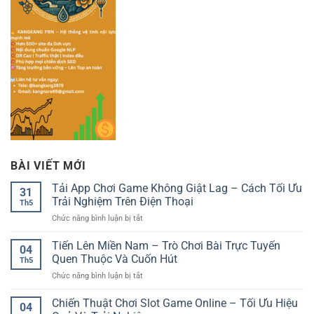
BÀI VIẾT MỚI
Tải App Chơi Game Không Giật Lag – Cách Tối Ưu
31
Trải Nghiệm Trên Điện Thoại
Th5
ở
Chức năng bình luận bị tắt
Tải
App
Tiến Lên Miền Nam – Trò Chơi Bài Trực Tuyến
04
Chơi
Quen Thuộc Và Cuốn Hút
Th5
Game
ở
Chức năng bình luận bị tắt
Không
Tiến
Giật
Lên
Chiến Thuật Chơi Slot Game Online – Tối Ưu Hiệu
Lag
04
Miền
–