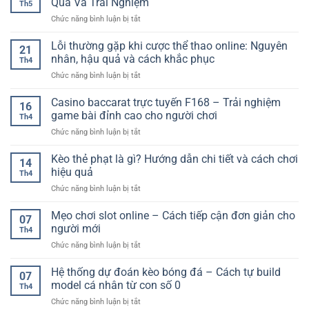
Quả Và Trải Nghiệm
Th5
Nam
Cách
ở
Chức năng bình luận bị tắt
–
Tối
Chiến
Trò
Ưu
Thuật
Lỗi thường gặp khi cược thể thao online: Nguyên
Chơi
Trải
21
Chơi
Bài
nhân, hậu quả và cách khắc phục
Nghiệm
Th4
Slot
Trực
Trên
ở
Chức năng bình luận bị tắt
Game
Tuyến
Điện
Lỗi
Online
Quen
Thoại
thường
Casino baccarat trực tuyến F168 – Trải nghiệm
–
Thuộc
16
gặp
Tối
game bài đỉnh cao cho người chơi
Và
Th4
khi
Ưu
Cuốn
ở
Chức năng bình luận bị tắt
cược
Hiệu
Hút
Casino
thể
Quả
baccarat
Kèo thẻ phạt là gì? Hướng dẫn chi tiết và cách chơi
thao
Và
14
trực
online:
hiệu quả
Trải
Th4
tuyến
Nguyên
Nghiệm
ở
Chức năng bình luận bị tắt
F168
nhân,
Kèo
–
hậu
thẻ
Mẹo chơi slot online – Cách tiếp cận đơn giản cho
Trải
quả
07
phạt
nghiệm
người mới
và
Th4
là
game
cách
ở
Chức năng bình luận bị tắt
gì?
bài
khắc
Mẹo
Hướng
đỉnh
phục
chơi
Hệ thống dự đoán kèo bóng đá – Cách tự build
dẫn
cao
07
slot
chi
model cá nhân từ con số 0
cho
Th4
online
tiết
người
ở
Chức năng bình luận bị tắt
–
và
chơi