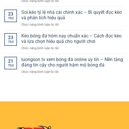
ở
Chức năng bình luận bị tắt
kèo
Dịch
tế
Trang
nhà
An
hơn
cá
Soi kèo tỷ lệ nhà cái chính xác – Bí quyết đọc kèo
cái
Toàn
23
cược
–
và phân tích hiệu quả
Và
Th3
dễ
Hiểu
Hiệu
ở
Chức năng bình luận bị tắt
thắng
đúng
Quả
Soi
nhỏ:
để
kèo
Kèo bóng đá hôm nay chuẩn xác – Cách đọc kèo
Chiến
chơi
23
tỷ
lược
và lựa chọn hiệu quả cho người chơi
hiệu
Th3
lệ
an
quả
ở
Chức năng bình luận bị tắt
nhà
toàn
Kèo
cái
cho
bóng
luongson tv xem bóng đá online uy tín – Nền tảng
chính
người
21
đá
xác
đáng tin cậy cho người hâm mộ bóng đá
mới
Th3
hôm
–
ở
Chức năng bình luận bị tắt
nay
Bí
luongson
chuẩn
quyết
tv
xác
đọc
xem
–
kèo
bóng
Cách
và
đá
đọc
phân
online
kèo
tích
uy
và
hiệu
tín
lựa
quả
–
chọn
Nền
hiệu
tảng
quả