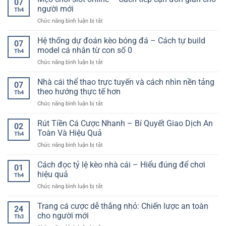
07
phạt
nghiệm
người mới
và
Th4
là
game
cách
ở
Chức năng bình luận bị tắt
gì?
bài
khắc
Mẹo
Hướng
đỉnh
phục
chơi
Hệ thống dự đoán kèo bóng đá – Cách tự build
dẫn
cao
07
slot
chi
model cá nhân từ con số 0
cho
Th4
online
tiết
người
ở
Chức năng bình luận bị tắt
–
và
chơi
Hệ
Cách
cách
thống
Nhà cái thể thao trực tuyến và cách nhìn nền tảng
tiếp
chơi
07
dự
cận
theo hướng thực tế hơn
hiệu
Th4
đoán
đơn
quả
ở
Chức năng bình luận bị tắt
kèo
giản
Nhà
bóng
cho
cái
Rút Tiền Cá Cược Nhanh – Bí Quyết Giao Dịch An
đá
người
02
thể
–
Toàn Và Hiệu Quả
mới
Th4
thao
Cách
ở
Chức năng bình luận bị tắt
trực
tự
Rút
tuyến
build
Tiền
Cách đọc tỷ lệ kèo nhà cái – Hiểu đúng để chơi
và
model
01
Cá
cách
hiệu quả
cá
Th4
Cược
nhìn
nhân
ở
Chức năng bình luận bị tắt
Nhanh
nền
từ
Cách
–
tảng
con
đọc
Trang cá cược dễ thắng nhỏ: Chiến lược an toàn
Bí
theo
24
số
tỷ
Quyết
cho người mới
hướng
0
Th3
lệ
Giao
thực