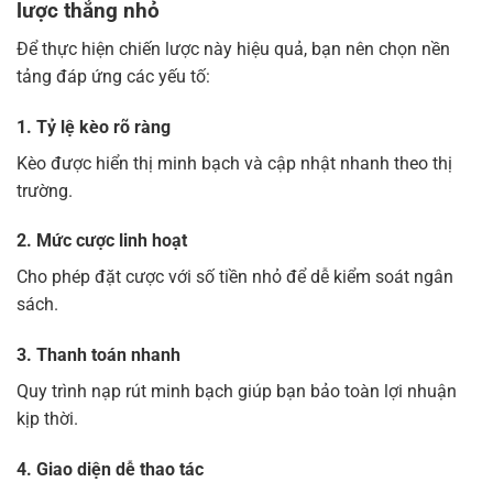
lược thắng nhỏ
Để thực hiện chiến lược này hiệu quả, bạn nên chọn nền
tảng đáp ứng các yếu tố:
1. Tỷ lệ kèo rõ ràng
Kèo được hiển thị minh bạch và cập nhật nhanh theo thị
trường.
2. Mức cược linh hoạt
Cho phép đặt cược với số tiền nhỏ để dễ kiểm soát ngân
sách.
3. Thanh toán nhanh
Quy trình nạp rút minh bạch giúp bạn bảo toàn lợi nhuận
kịp thời.
4. Giao diện dễ thao tác