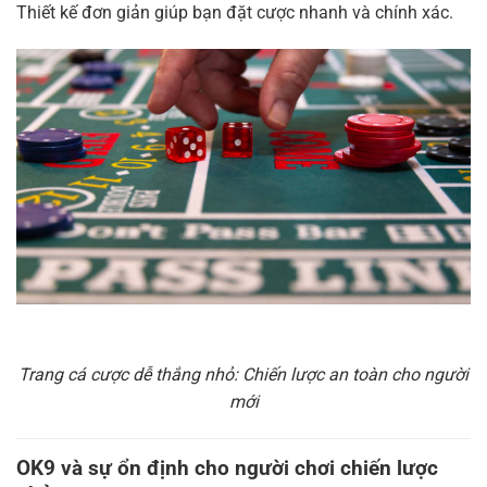
Thiết kế đơn giản giúp bạn đặt cược nhanh và chính xác.
Trang cá cược dễ thắng nhỏ: Chiến lược an toàn cho người
mới
OK9 và sự ổn định cho người chơi chiến lược