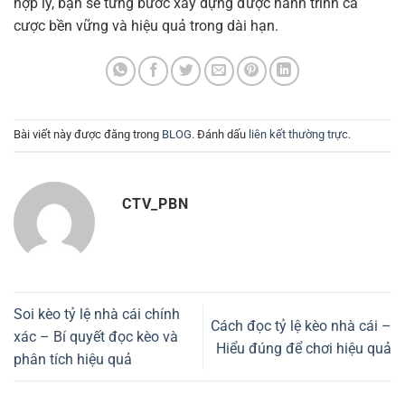
hợp lý, bạn sẽ từng bước xây dựng được hành trình cá
cược bền vững và hiệu quả trong dài hạn.
Bài viết này được đăng trong
BLOG
. Đánh dấu
liên kết thường trực
.
CTV_PBN
Soi kèo tỷ lệ nhà cái chính
Cách đọc tỷ lệ kèo nhà cái –
xác – Bí quyết đọc kèo và
Hiểu đúng để chơi hiệu quả
phân tích hiệu quả