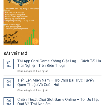
BÀI VIẾT MỚI
Tải App Chơi Game Không Giật Lag – Cách Tối Ưu
31
Trải Nghiệm Trên Điện Thoại
Th5
ở
Chức năng bình luận bị tắt
Tải
App
Tiến Lên Miền Nam – Trò Chơi Bài Trực Tuyến
04
Chơi
Quen Thuộc Và Cuốn Hút
Th5
Game
ở
Chức năng bình luận bị tắt
Không
Tiến
Giật
Lên
Chiến Thuật Chơi Slot Game Online – Tối Ưu Hiệu
Lag
04
Miền
–
Quả Và Trải Nghiệm
Th5