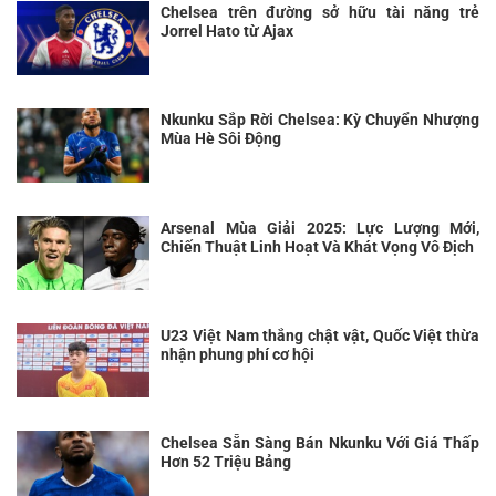
Chelsea trên đường sở hữu tài năng trẻ
Jorrel Hato từ Ajax
Nkunku Sắp Rời Chelsea: Kỳ Chuyển Nhượng
Mùa Hè Sôi Động
Arsenal Mùa Giải 2025: Lực Lượng Mới,
Chiến Thuật Linh Hoạt Và Khát Vọng Vô Địch
U23 Việt Nam thắng chật vật, Quốc Việt thừa
nhận phung phí cơ hội
Chelsea Sẵn Sàng Bán Nkunku Với Giá Thấp
Hơn 52 Triệu Bảng