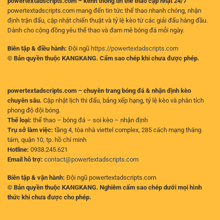
powertextadscripts.com – kênh thông tin thể thao cập nhật 24/7
powertextadscripts.com mang đến tin tức thể thao nhanh chóng, nhận
định trận đấu, cập nhật chiến thuật và tỷ lệ kèo từ các giải đấu hàng đầu.
Dành cho cộng đồng yêu thể thao và đam mê bóng đá mỗi ngày.
Biên tập & điều hành:
Đội ngũ
https://powertextadscripts.com
© Bản quyền thuộc KANGKANG. Cấm sao chép khi chưa được phép.
powertextadscripts.com – chuyên trang bóng đá & nhận định kèo
chuyên sâu.
Cập nhật lịch thi đấu, bảng xếp hạng, tỷ lệ kèo và phân tích
phong độ đội bóng.
Thể loại:
thể thao – bóng đá – soi kèo – nhận định
Trụ sở làm việc:
tầng 4, tòa nhà viettel complex, 285 cách mạng tháng
tám, quận 10, tp. hồ chí minh
Hotline:
0938.245.621
Email hỗ trợ:
contact@powertextadscripts.com
Biên tập & vận hành:
Đội ngũ powertextadscripts.com
© Bản quyền thuộc KANGKANG. Nghiêm cấm sao chép dưới mọi hình
thức khi chưa được cho phép.