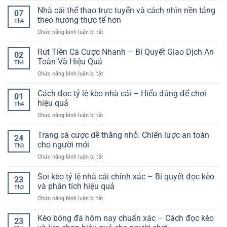
Cách
cách
thống
Nhà cái thể thao trực tuyến và cách nhìn nền tảng
tiếp
chơi
07
dự
cận
theo hướng thực tế hơn
hiệu
Th4
đoán
đơn
quả
ở
Chức năng bình luận bị tắt
kèo
giản
Nhà
bóng
cho
cái
Rút Tiền Cá Cược Nhanh – Bí Quyết Giao Dịch An
đá
người
02
thể
–
Toàn Và Hiệu Quả
mới
Th4
thao
Cách
ở
Chức năng bình luận bị tắt
trực
tự
Rút
tuyến
build
Tiền
Cách đọc tỷ lệ kèo nhà cái – Hiểu đúng để chơi
và
model
01
Cá
cách
hiệu quả
cá
Th4
Cược
nhìn
nhân
ở
Chức năng bình luận bị tắt
Nhanh
nền
từ
Cách
–
tảng
con
đọc
Trang cá cược dễ thắng nhỏ: Chiến lược an toàn
Bí
theo
24
số
tỷ
Quyết
cho người mới
hướng
0
Th3
lệ
Giao
thực
ở
Chức năng bình luận bị tắt
kèo
Dịch
tế
Trang
nhà
An
hơn
cá
Soi kèo tỷ lệ nhà cái chính xác – Bí quyết đọc kèo
cái
Toàn
23
cược
–
và phân tích hiệu quả
Và
Th3
dễ
Hiểu
Hiệu
ở
Chức năng bình luận bị tắt
thắng
đúng
Quả
Soi
nhỏ:
để
kèo
Kèo bóng đá hôm nay chuẩn xác – Cách đọc kèo
Chiến
chơi
23
tỷ
lược
hiệu