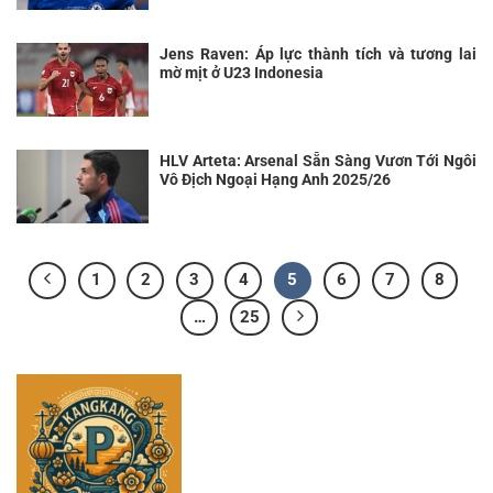
Jens Raven: Áp lực thành tích và tương lai
mờ mịt ở U23 Indonesia
HLV Arteta: Arsenal Sẵn Sàng Vươn Tới Ngôi
Vô Địch Ngoại Hạng Anh 2025/26
1
2
3
4
5
6
7
8
…
25