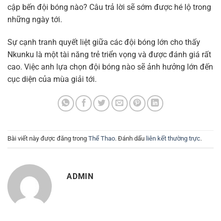
cập bến đội bóng nào? Câu trả lời sẽ sớm được hé lộ trong
những ngày tới.
Sự cạnh tranh quyết liệt giữa các đội bóng lớn cho thấy
Nkunku là một tài năng trẻ triển vọng và được đánh giá rất
cao. Việc anh lựa chọn đội bóng nào sẽ ảnh hưởng lớn đến
cục diện của mùa giải tới.
Bài viết này được đăng trong
Thể Thao
. Đánh dấu
liên kết thường trực
.
ADMIN