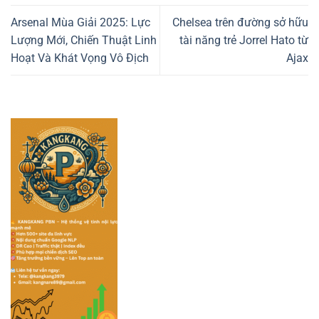
Arsenal Mùa Giải 2025: Lực
Chelsea trên đường sở hữu
Lượng Mới, Chiến Thuật Linh
tài năng trẻ Jorrel Hato từ
Hoạt Và Khát Vọng Vô Địch
Ajax