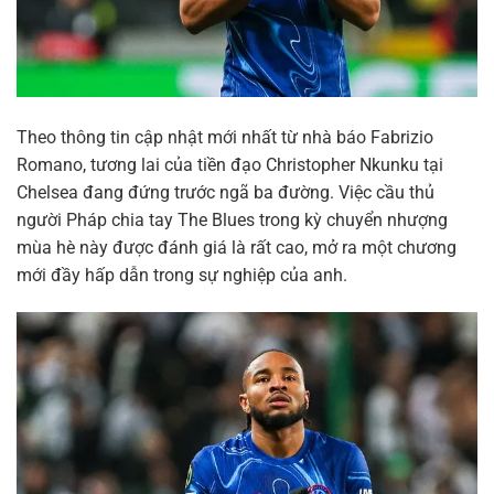
Theo thông tin cập nhật mới nhất từ nhà báo Fabrizio
Romano, tương lai của tiền đạo Christopher Nkunku tại
Chelsea đang đứng trước ngã ba đường. Việc cầu thủ
người Pháp chia tay The Blues trong kỳ chuyển nhượng
mùa hè này được đánh giá là rất cao, mở ra một chương
mới đầy hấp dẫn trong sự nghiệp của anh.