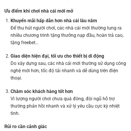
Ưu điểm khi chơi nhà cái mới mở
Khuyến mãi hấp dẫn hơn nhà cái lâu năm
Để thu hút người chơi, các nhà cái mới thường tung ra
nhiều chương trình tặng thưởng nạp đầu, hoàn trả cao,
tặng freebet…
Giao diện hiện đại, tối ưu cho thiết bị di động
Do xây dựng sau, các nhà cái mới thường sử dụng công
nghệ mới hơn, tốc độ tải nhanh và dễ dùng trên điện
thoại.
Chăm sóc khách hàng tốt hơn
Vì lượng người chơi chưa quá đông, đội ngũ hỗ trợ
thường phản hồi nhanh và xử lý yêu cầu cực kỳ nhiệt
tình.
Rủi ro cần cảnh giác