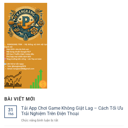
BÀI VIẾT MỚI
Tải App Chơi Game Không Giật Lag – Cách Tối Ưu
31
Trải Nghiệm Trên Điện Thoại
Th5
ở
Chức năng bình luận bị tắt
Tải