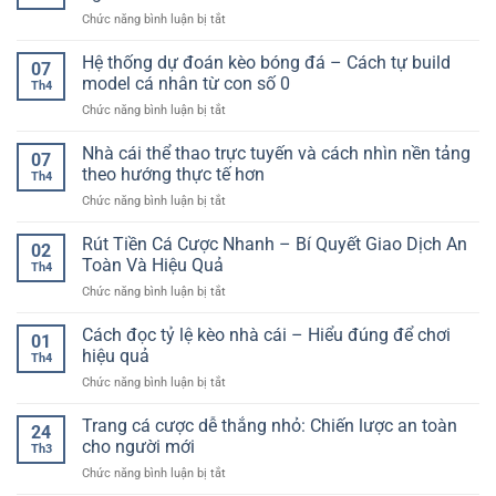
là
game
cách
ở
Chức năng bình luận bị tắt
gì?
bài
khắc
Mẹo
Hướng
đỉnh
phục
chơi
Hệ thống dự đoán kèo bóng đá – Cách tự build
dẫn
cao
07
slot
chi
model cá nhân từ con số 0
cho
Th4
online
tiết
người
ở
Chức năng bình luận bị tắt
–
và
chơi
Hệ
Cách
cách
thống
Nhà cái thể thao trực tuyến và cách nhìn nền tảng
tiếp
chơi
07
dự
cận
theo hướng thực tế hơn
hiệu
Th4
đoán
đơn
quả
ở
Chức năng bình luận bị tắt
kèo
giản
Nhà
bóng
cho
cái
Rút Tiền Cá Cược Nhanh – Bí Quyết Giao Dịch An
đá
người
02
thể
–
Toàn Và Hiệu Quả
mới
Th4
thao
Cách
ở
Chức năng bình luận bị tắt
trực
tự
Rút
tuyến
build
Tiền
Cách đọc tỷ lệ kèo nhà cái – Hiểu đúng để chơi
và
model
01
Cá
cách
hiệu quả
cá
Th4
Cược
nhìn
nhân
ở
Chức năng bình luận bị tắt
Nhanh
nền
từ
Cách
–
tảng
con
đọc
Trang cá cược dễ thắng nhỏ: Chiến lược an toàn
Bí
theo
24
số
tỷ
Quyết
cho người mới
hướng
0
Th3
lệ
Giao
thực
ở
Chức năng bình luận bị tắt
kèo
Dịch
tế
Trang
nhà