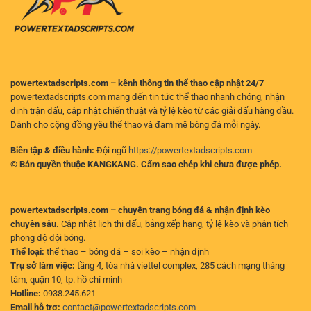
người
cậy
chơi
cho
người
hâm
mộ
bóng
đá
powertextadscripts.com – kênh thông tin thể thao cập nhật 24/7
powertextadscripts.com mang đến tin tức thể thao nhanh chóng, nhận
định trận đấu, cập nhật chiến thuật và tỷ lệ kèo từ các giải đấu hàng đầu.
Dành cho cộng đồng yêu thể thao và đam mê bóng đá mỗi ngày.
Biên tập & điều hành:
Đội ngũ
https://powertextadscripts.com
© Bản quyền thuộc KANGKANG. Cấm sao chép khi chưa được phép.
powertextadscripts.com – chuyên trang bóng đá & nhận định kèo
chuyên sâu.
Cập nhật lịch thi đấu, bảng xếp hạng, tỷ lệ kèo và phân tích
phong độ đội bóng.
Thể loại:
thể thao – bóng đá – soi kèo – nhận định
Trụ sở làm việc:
tầng 4, tòa nhà viettel complex, 285 cách mạng tháng
tám, quận 10, tp. hồ chí minh
Hotline:
0938.245.621
Email hỗ trợ:
contact@powertextadscripts.com