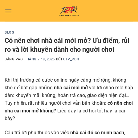
Bỏ
qua
nội
dung
BLOG
Có nên chơi nhà cái mới mở? Ưu điểm, rủi
ro và lời khuyên dành cho người chơi
ĐĂNG VÀO
THÁNG 7 19, 2025
BỞI
CTV_PBN
Khi thị trường cá cược online ngày càng mở rộng, không
khó để bắt gặp những
nhà cái mới mở
với lời chào mời hấp
dẫn: khuyến mãi khủng, hoàn trả cao, giao diện hiện đại…
Tuy nhiên, rất nhiều người chơi vẫn băn khoăn:
có nên chơi
nhà cái mới mở không?
Liệu đây là cơ hội tốt hay là cái
bẫy?
Câu trả lời phụ thuộc vào việc
nhà cái đó có minh bạch,