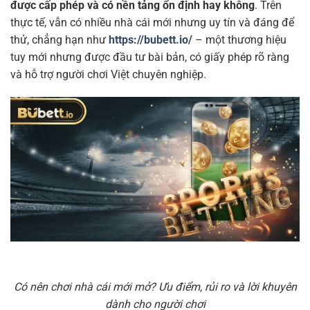
được cấp phép và có nền tảng ổn định hay không
. Trên
thực tế, vẫn có nhiều nhà cái mới nhưng uy tín và đáng để
thử, chẳng hạn như
https://bubett.io/
– một thương hiệu
tuy mới nhưng được đầu tư bài bản, có giấy phép rõ ràng
và hỗ trợ người chơi Việt chuyên nghiệp.
Có nên chơi nhà cái mới mở? Ưu điểm, rủi ro và lời khuyên
dành cho người chơi