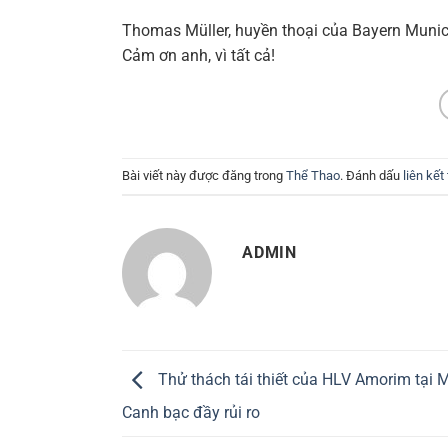
Thomas Müller, huyền thoại của Bayern Munich
Cảm ơn anh, vì tất cả!
Bài viết này được đăng trong
Thể Thao
. Đánh dấu
liên kết
ADMIN
Thử thách tái thiết của HLV Amorim tại 
Canh bạc đầy rủi ro