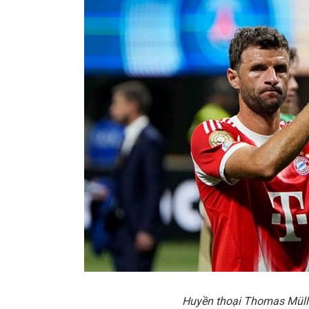
Huyền thoại Thomas Mülle