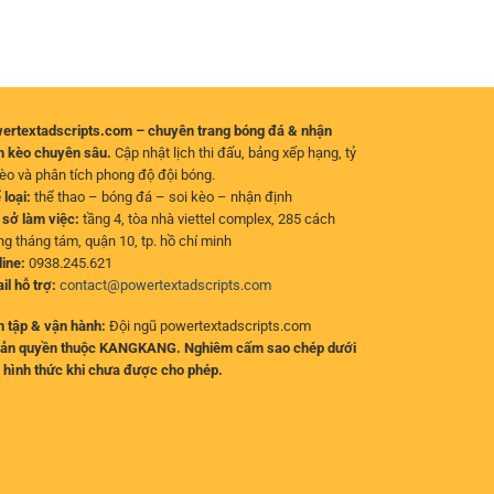
ertextadscripts.com – chuyên trang bóng đá & nhận
h kèo chuyên sâu.
Cập nhật lịch thi đấu, bảng xếp hạng, tỷ
kèo và phân tích phong độ đội bóng.
 loại:
thể thao – bóng đá – soi kèo – nhận định
 sở làm việc:
tầng 4, tòa nhà viettel complex, 285 cách
g tháng tám, quận 10, tp. hồ chí minh
line:
0938.245.621
il hỗ trợ:
contact@powertextadscripts.com
n tập & vận hành:
Đội ngũ powertextadscripts.com
ản quyền thuộc KANGKANG. Nghiêm cấm sao chép dưới
 hình thức khi chưa được cho phép.