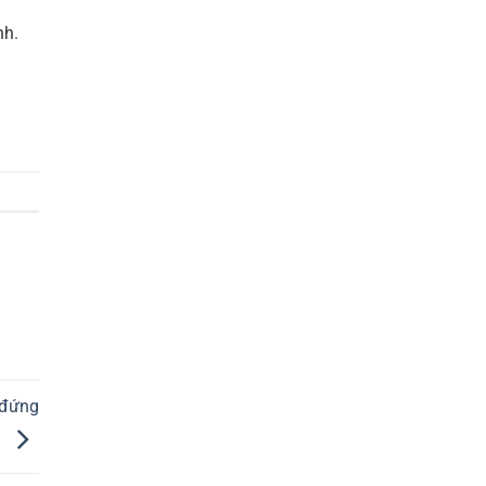
bóng
và
đá
nh.
lựa
online
chọn
uy
hiệu
tín
quả
–
cho
Nền
người
tảng
chơi
đáng
tin
cậy
cho
người
hâm
mộ
bóng
đá
 đứng
ồ