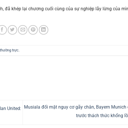
, đã khép lại chương cuối cùng của sự nghiệp lẫy lừng của mì
 thường trực
.
Musiala đối mặt nguy cơ gãy chân, Bayern Munich
Man United:
trước thách thức khổng l