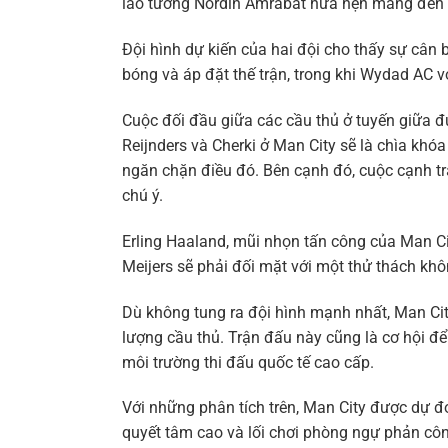
lão tướng Nordin Amrabat hứa hẹn mang đến 
Đội hình dự kiến của hai đội cho thấy sự cân b
bóng và áp đặt thế trận, trong khi Wydad AC 
Cuộc đối đầu giữa các cầu thủ ở tuyến giữa đ
Reijnders và Cherki ở Man City sẽ là chìa khó
ngăn chặn điều đó. Bên cạnh đó, cuộc cạnh t
chú ý.
Erling Haaland, mũi nhọn tấn công của Man Ci
Meijers sẽ phải đối mặt với một thử thách kh
Dù không tung ra đội hình mạnh nhất, Man Ci
lượng cầu thủ. Trận đấu này cũng là cơ hội đ
môi trường thi đấu quốc tế cao cấp.
Với những phân tích trên, Man City được dự đo
quyết tâm cao và lối chơi phòng ngự phản côn