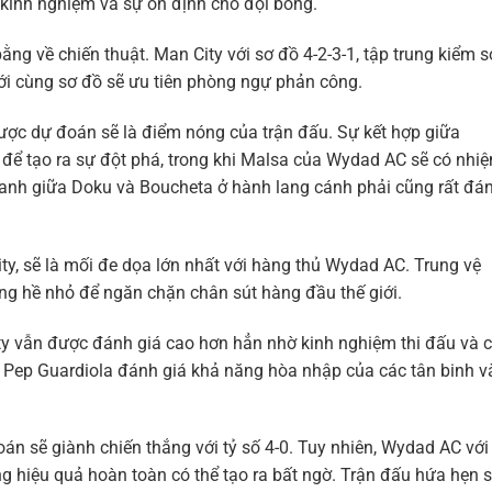
kinh nghiệm và sự ổn định cho đội bóng.
ằng về chiến thuật. Man City với sơ đồ 4-2-3-1, tập trung kiểm s
với cùng sơ đồ sẽ ưu tiên phòng ngự phản công.
ược dự đoán sẽ là điểm nóng của trận đấu. Sự kết hợp giữa
a để tạo ra sự đột phá, trong khi Malsa của Wydad AC sẽ có nhi
ranh giữa Doku và Boucheta ở hành lang cánh phải cũng rất đá
ty, sẽ là mối đe dọa lớn nhất với hàng thủ Wydad AC. Trung vệ
ông hề nhỏ để ngăn chặn chân sút hàng đầu thế giới.
ty vẫn được đánh giá cao hơn hẳn nhờ kinh nghiệm thi đấu và 
ể Pep Guardiola đánh giá khả năng hòa nhập của các tân binh v
án sẽ giành chiến thắng với tỷ số 4-0. Tuy nhiên, Wydad AC với
g hiệu quả hoàn toàn có thể tạo ra bất ngờ. Trận đấu hứa hẹn 