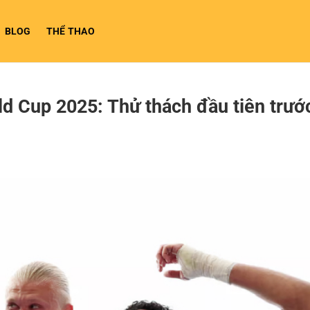
BLOG
THỂ THAO
ld Cup 2025: Thử thách đầu tiên trướ