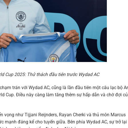
ld Cup 2025: Thử thách đầu tiên trước Wydad AC
chạm trán với Wydad AC, cũng là lần đầu tiên một câu lạc bộ A
rld Cup. Điều này càng làm tăng thêm sự hấp dẫn và chờ đợi c
iển vọng như Tijjani Reijnders, Rayan Cherki và thủ môn Marcus
 sức mạnh đáng kể cho tuyến giữa. Bên phía Wydad AC, sự trở lại