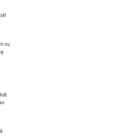
bóng
và
đá
lựa
online
oát
chọn
uy
hiệu
tín
quả
–
cho
Nền
người
tảng
chơi
đáng
ệm vụ
tin
ng
cậy
cho
người
hâm
mộ
bóng
đá
chất
ào
sẽ