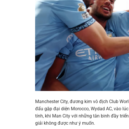
Manchester City, đương kim vô địch Club Worl
đấu gặp đại diện Morocco, Wydad AC, vào lúc 
tính, khi Man City với những tân binh đầy tr
giải không được như ý muốn.