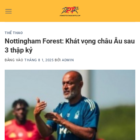
Bỏ
qua
nội
dung
THỂ THAO
Nottingham Forest: Khát vọng châu Âu sau
3 thập kỷ
ĐĂNG VÀO
THÁNG 8 1, 2025
BỞI
ADMIN