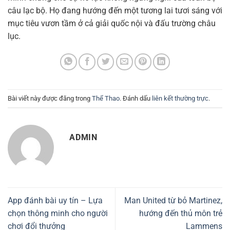
câu lạc bộ. Họ đang hướng đến một tương lai tươi sáng với
mục tiêu vươn tầm ở cả giải quốc nội và đấu trường châu
lục.
Bài viết này được đăng trong
Thể Thao
. Đánh dấu
liên kết thường trực
.
ADMIN
App đánh bài uy tín – Lựa
Man United từ bỏ Martinez,
chọn thông minh cho người
hướng đến thủ môn trẻ
chơi đổi thưởng
Lammens