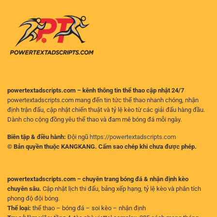
Nền
hiệu
tảng
quả
đáng
cho
tin
người
cậy
chơi
cho
người
hâm
mộ
bóng
đá
powertextadscripts.com – kênh thông tin thể thao cập nhật 24/7
powertextadscripts.com mang đến tin tức thể thao nhanh chóng, nhận
định trận đấu, cập nhật chiến thuật và tỷ lệ kèo từ các giải đấu hàng đầu.
Dành cho cộng đồng yêu thể thao và đam mê bóng đá mỗi ngày.
Biên tập & điều hành:
Đội ngũ
https://powertextadscripts.com
© Bản quyền thuộc KANGKANG. Cấm sao chép khi chưa được phép.
powertextadscripts.com – chuyên trang bóng đá & nhận định kèo
chuyên sâu.
Cập nhật lịch thi đấu, bảng xếp hạng, tỷ lệ kèo và phân tích
phong độ đội bóng.
Thể loại:
thể thao – bóng đá – soi kèo – nhận định