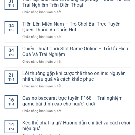
31
Trải Nghiệm Trên Điện Thoại
Th5
ở
Chức năng bình luận bị tắt
Tải
App
Tiến Lên Miền Nam – Trò Chơi Bài Trực Tuyến
04
Chơi
Quen Thuộc Và Cuốn Hút
Th5
Game
ở
Chức năng bình luận bị tắt
Không
Tiến
Giật
Lên
Chiến Thuật Chơi Slot Game Online – Tối Ưu Hiệu
Lag
04
Miền
–
Quả Và Trải Nghiệm
Th5
Nam
Cách
ở
Chức năng bình luận bị tắt
–
Tối
Chiến
Trò
Ưu
Thuật
Lỗi thường gặp khi cược thể thao online: Nguyên
Chơi
Trải
21
Chơi
Bài
nhân, hậu quả và cách khắc phục
Nghiệm
Th4
Slot
Trực
Trên
ở
Chức năng bình luận bị tắt
Game
Tuyến
Điện
Lỗi
Online
Quen
Thoại
thường
Casino baccarat trực tuyến F168 – Trải nghiệm
–
Thuộc
16
gặp
Tối
game bài đỉnh cao cho người chơi
Và
Th4
khi
Ưu
Cuốn
ở
Chức năng bình luận bị tắt
cược
Hiệu
Hút
Casino
thể
Quả
baccarat
Kèo thẻ phạt là gì? Hướng dẫn chi tiết và cách chơi
thao
Và
14
trực
online:
hiệu quả
Trải
Th4
tuyến
Nguyên
Nghiệm