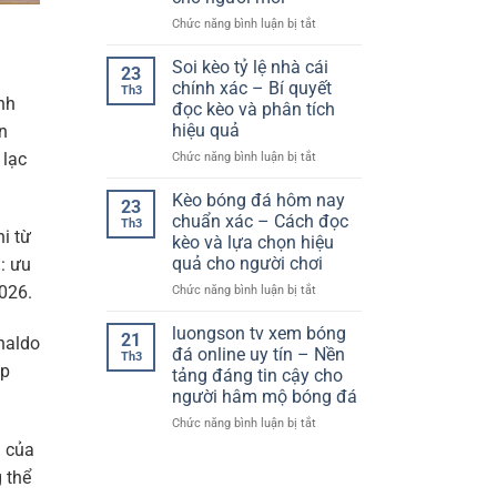
kèo
An
ở
Chức năng bình luận bị tắt
nhà
Toàn
Trang
cái
Và
cá
–
Hiệu
Soi kèo tỷ lệ nhà cái
23
cược
Hiểu
Quả
chính xác – Bí quyết
Th3
dễ
đúng
nh
đọc kèo và phân tích
thắng
để
hiệu quả
n
nhỏ:
chơi
Chiến
 lạc
hiệu
ở
Chức năng bình luận bị tắt
lược
quả
Soi
an
kèo
Kèo bóng đá hôm nay
23
toàn
tỷ
chuẩn xác – Cách đọc
Th3
cho
lệ
i từ
kèo và lựa chọn hiệu
người
nhà
quả cho người chơi
: ưu
mới
cái
chính
ở
2026.
Chức năng bình luận bị tắt
xác
Kèo
–
bóng
luongson tv xem bóng
21
naldo
Bí
đá
đá online uy tín – Nền
Th3
quyết
hôm
up
tảng đáng tin cậy cho
đọc
nay
người hâm mộ bóng đá
kèo
chuẩn
và
xác
ở
Chức năng bình luận bị tắt
phân
–
luongson
g của
tích
Cách
tv
g thể
hiệu
đọc
xem
quả
kèo