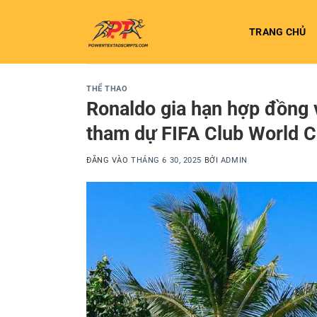
Bỏ
qua
TRANG CHỦ
nội
dung
THỂ THAO
Ronaldo gia hạn hợp đồng 
tham dự FIFA Club World 
ĐĂNG VÀO
THÁNG 6 30, 2025
BỞI
ADMIN