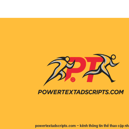
powertextadscripts.com – kênh thông tin thể thao cập nh