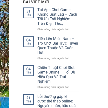
BÀI VIẾT MỚI
Tải App Chơi Game
31
Không Giật Lag – Cách
Th5
Tối Ưu Trải Nghiệm
Trên Điện Thoại
ở
Chức năng bình luận bị tắt
Tải
App
Tiến Lên Miền Nam –
04
Chơi
Trò Chơi Bài Trực Tuyến
Th5
Game
Quen Thuộc Và Cuốn
Không
Hút
Giật
Lag
ở
Chức năng bình luận bị tắt
–
Tiến
Cách
Lên
Chiến Thuật Chơi Slot
04
Tối
Miền
Game Online – Tối Ưu
Th5
Ưu
Nam
Hiệu Quả Và Trải
Trải
–
Nghiệm
Nghiệm
Trò
Trên
Chơi
ở
Chức năng bình luận bị tắt
Điện
Bài
Chiến
Thoại
Trực
Thuật
Lỗi thường gặp khi
21
Tuyến
Chơi
cược thể thao online:
Th4
Quen
Slot
Nguyên nhân, hậu quả
Thuộc
Game