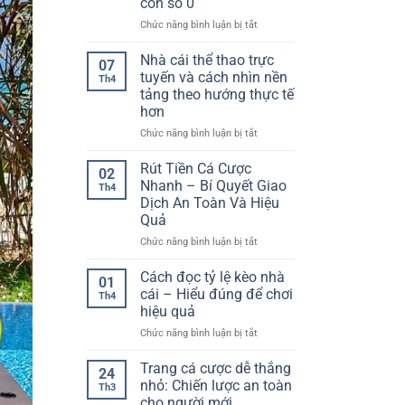
con số 0
Cách
chơi
tiếp
hiệu
ở
Chức năng bình luận bị tắt
cận
quả
Hệ
đơn
thống
Nhà cái thể thao trực
07
giản
dự
tuyến và cách nhìn nền
Th4
cho
đoán
tảng theo hướng thực tế
người
kèo
hơn
mới
bóng
đá
ở
Chức năng bình luận bị tắt
–
Nhà
Cách
cái
Rút Tiền Cá Cược
02
tự
thể
Nhanh – Bí Quyết Giao
Th4
build
thao
Dịch An Toàn Và Hiệu
model
trực
Quả
cá
tuyến
nhân
và
ở
Chức năng bình luận bị tắt
từ
cách
Rút
con
nhìn
Tiền
Cách đọc tỷ lệ kèo nhà
01
số
nền
Cá
cái – Hiểu đúng để chơi
Th4
0
tảng
Cược
hiệu quả
theo
Nhanh
hướng
ở
Chức năng bình luận bị tắt
–
thực
Cách
Bí
tế
đọc
Quyết
Trang cá cược dễ thắng
24
hơn
tỷ
Giao
nhỏ: Chiến lược an toàn
Th3
lệ
Dịch
cho người mới