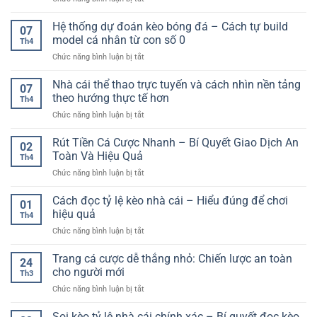
gì?
bài
khắc
Mẹo
Hướng
đỉnh
phục
chơi
Hệ thống dự đoán kèo bóng đá – Cách tự build
dẫn
cao
07
slot
chi
model cá nhân từ con số 0
cho
Th4
online
tiết
người
ở
Chức năng bình luận bị tắt
–
và
chơi
Hệ
Cách
cách
thống
Nhà cái thể thao trực tuyến và cách nhìn nền tảng
tiếp
chơi
07
dự
cận
theo hướng thực tế hơn
hiệu
Th4
đoán
đơn
quả
ở
Chức năng bình luận bị tắt
kèo
giản
Nhà
bóng
cho
cái
Rút Tiền Cá Cược Nhanh – Bí Quyết Giao Dịch An
đá
người
02
thể
–
Toàn Và Hiệu Quả
mới
Th4
thao
Cách
ở
Chức năng bình luận bị tắt
trực
tự
Rút
tuyến
build
Tiền
Cách đọc tỷ lệ kèo nhà cái – Hiểu đúng để chơi
và
model
01
Cá
cách
hiệu quả
cá
Th4
Cược
nhìn
nhân
ở
Chức năng bình luận bị tắt
Nhanh
nền
từ
Cách
–
tảng
con
đọc
Trang cá cược dễ thắng nhỏ: Chiến lược an toàn
Bí
theo
24
số
tỷ
Quyết
cho người mới
hướng
0
Th3
lệ
Giao
thực
ở
Chức năng bình luận bị tắt
kèo
Dịch
tế
Trang
nhà
An
hơn
cá
Soi kèo tỷ lệ nhà cái chính xác – Bí quyết đọc kèo
cái
Toàn