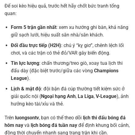
Để soi kèo hiệu quả, trước hết hãy chốt bức tranh tổng
quan:
Form 5 trận gần nhất
: xem xu hướng ghi bàn, khả năng
giữ sạch lưới, hiệu suất sân nhà/sân khách.
Đối đầu trực tiếp (H2H)
: chú ý “kỵ giơ”, chênh lệch lối
chơi, và các trận có thẻ đỏ/VAR gây biến động.
Tin lực lượng
: chấn thương/treo giò, xoay tua lịch thi
đấu dày (đặc biệt trước/giữa các vòng
Champions
League
).
Lịch & mật độ
: đội bận đá cúp thường tiết kiệm sức ở
giải quốc nội (
Ngoại hạng Anh
,
La Liga
,
V-League
), ảnh
hưởng kèo tài/xỉu và thẻ.
Trên
luongsontv
, bạn có thể theo dõi
lịch thi đấu bóng đá
hôm nay
và
lịch bóng đá tuần nay
để định khung bối cảnh,
đồng thời chuyển nhanh sang trang trận khi cần.