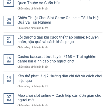
Chơi
Quen Thuộc Và Cuốn Hút
Th5
Game
ở
Chức năng bình luận bị tắt
Không
Tiến
Giật
Lên
Chiến Thuật Chơi Slot Game Online – Tối Ưu Hiệu
Lag
04
Miền
–
Quả Và Trải Nghiệm
Th5
Nam
Cách
ở
Chức năng bình luận bị tắt
–
Tối
Chiến
Trò
Ưu
Thuật
Lỗi thường gặp khi cược thể thao online: Nguyên
Chơi
Trải
21
Chơi
Bài
nhân, hậu quả và cách khắc phục
Nghiệm
Th4
Slot
Trực
Trên
ở
Chức năng bình luận bị tắt
Game
Tuyến
Điện
Lỗi
Online
Quen
Thoại
thường
Casino baccarat trực tuyến F168 – Trải nghiệm
–
Thuộc
16
gặp
Tối
game bài đỉnh cao cho người chơi
Và
Th4
khi
Ưu
Cuốn
ở
Chức năng bình luận bị tắt
cược
Hiệu
Hút
Casino
thể
Quả
baccarat
Kèo thẻ phạt là gì? Hướng dẫn chi tiết và cách chơi
thao
Và
14
trực
online:
hiệu quả
Trải
Th4
tuyến
Nguyên
Nghiệm
ở
Chức năng bình luận bị tắt
F168
nhân,
Kèo
–
hậu
thẻ
Mẹo chơi slot online – Cách tiếp cận đơn giản cho
Trải
quả
07
phạt
nghiệm
người mới
và
Th4
là
game
cách
ở
Chức năng bình luận bị tắt